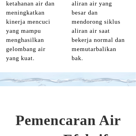
ketahanan air dan
aliran air yang
meningkatkan
besar dan
kinerja mencuci
mendorong siklus
yang mampu
aliran air saat
menghasilkan
bekerja normal dan
gelombang air
memutarbalikan
yang kuat.
bak.
Pemencaran Air