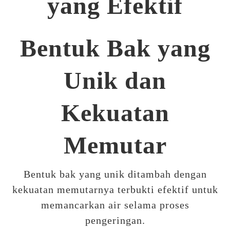
yang Efektif
Bentuk Bak yang
Unik dan
Kekuatan
Memutar
Bentuk bak yang unik ditambah dengan
kekuatan memutarnya terbukti efektif untuk
memancarkan air selama proses
pengeringan.