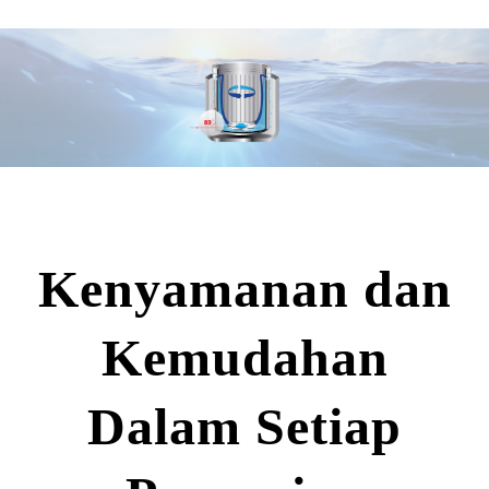
Kenyamanan dan
Kemudahan
Dalam Setiap