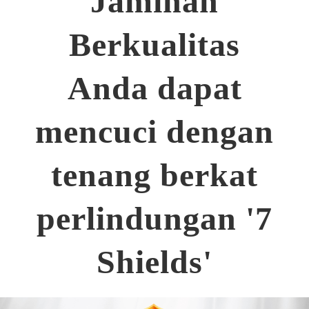
Jaminan
Berkualitas
Anda dapat
mencuci dengan
tenang berkat
perlindungan '7
Shields'