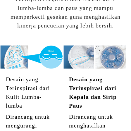
lumba-lumba dan paus yang mampu
memperkecil gesekan guna menghasilkan
kinerja pencucian yang lebih bersih.
Desain yang
Desain yang
Terinspirasi dari
Terinspirasi dari
Kulit Lumba-
Kepala dan Sirip
lumba
Paus
Dirancang untuk
Dirancang untuk
mengurangi
menghasilkan